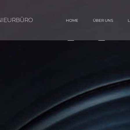
HOME
ÜBER UNS