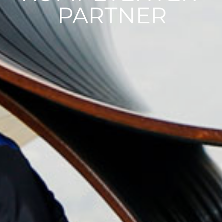
PARTNER