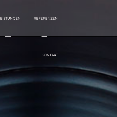
LEISTUNGEN
REFERENZEN
KONTAKT